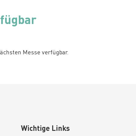
rfügbar
 nächsten Messe verfügbar.
Wichtige Links