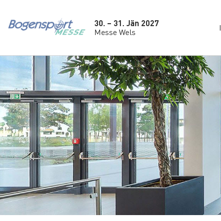
30. – 31. Jän 2027
Messe Wels