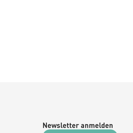
Newsletter anmelden