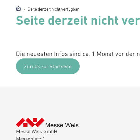
Seite derzeit nicht verfügbar
Seite derzeit nicht ve
Die neuesten Infos sind ca. 1 Monat vor der
Zurück zur Startseite
Messe Wels GmbH
Messeplatz 1