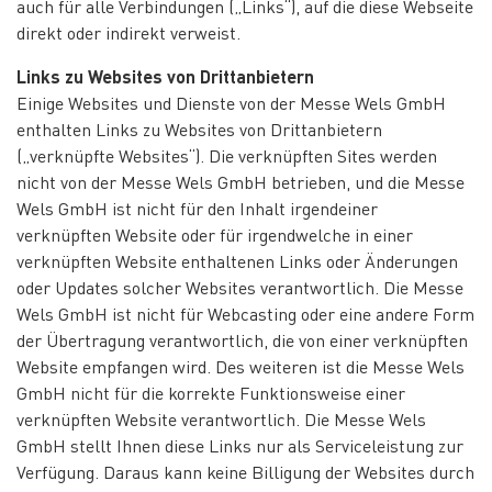
auch für alle Verbindungen („Links“), auf die diese Webseite
direkt oder indirekt verweist.
Links zu Websites von Drittanbietern
Einige Websites und Dienste von der Messe Wels GmbH
enthalten Links zu Websites von Drittanbietern
(„verknüpfte Websites“). Die verknüpften Sites werden
nicht von der Messe Wels GmbH betrieben, und die Messe
Wels GmbH ist nicht für den Inhalt irgendeiner
verknüpften Website oder für irgendwelche in einer
verknüpften Website enthaltenen Links oder Änderungen
oder Updates solcher Websites verantwortlich. Die Messe
Wels GmbH ist nicht für Webcasting oder eine andere Form
der Übertragung verantwortlich, die von einer verknüpften
Website empfangen wird. Des weiteren ist die Messe Wels
GmbH nicht für die korrekte Funktionsweise einer
verknüpften Website verantwortlich. Die Messe Wels
GmbH stellt Ihnen diese Links nur als Serviceleistung zur
Verfügung. Daraus kann keine Billigung der Websites durch