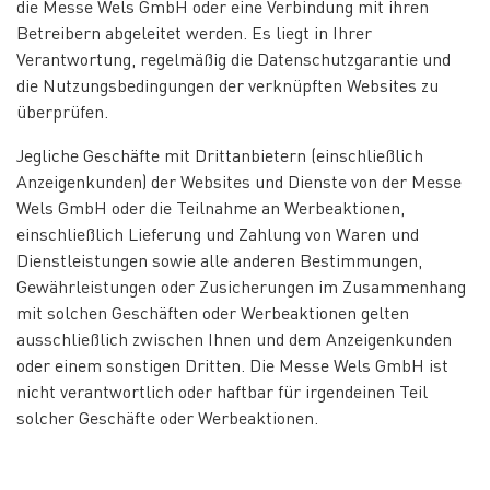
die Messe Wels GmbH oder eine Verbindung mit ihren
Betreibern abgeleitet werden. Es liegt in Ihrer
Verantwortung, regelmäßig die Datenschutzgarantie und
die Nutzungsbedingungen der verknüpften Websites zu
überprüfen.
Jegliche Geschäfte mit Drittanbietern (einschließlich
Anzeigenkunden) der Websites und Dienste von der Messe
Wels GmbH oder die Teilnahme an Werbeaktionen,
einschließlich Lieferung und Zahlung von Waren und
Dienstleistungen sowie alle anderen Bestimmungen,
Gewährleistungen oder Zusicherungen im Zusammenhang
mit solchen Geschäften oder Werbeaktionen gelten
ausschließlich zwischen Ihnen und dem Anzeigenkunden
oder einem sonstigen Dritten. Die Messe Wels GmbH ist
nicht verantwortlich oder haftbar für irgendeinen Teil
solcher Geschäfte oder Werbeaktionen.