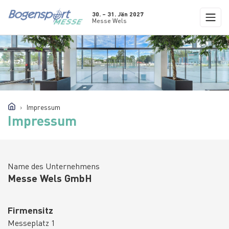
30. – 31. Jän 2027
Messe Wels
Impressum
Impressum
Name des Unternehmens
Messe Wels GmbH
Firmensitz
Messeplatz 1