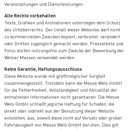
Veranstaltungen und Dienstleistungen.
Alle Rechte vorbehalten
Texte, Grafiken und Animationen unterliegen dem Schutz
des Urheberrechts. Der Inhalt dieser Websites darf nicht
zu kommerziellen Zwecken kopiert, verbreitet, verändert
oder Dritten zugänglich gemacht werden. Pressetexte und
Fotos dürfen nutzungsfrei zum Zwecke der Bewerbung der
Welser Messen verwendet werden.
Keine Garantie, Haftungsausschluss
Diese Website wurde mit größtmöglicher Sorgfalt
zusammengestellt. Trotzdem kann die Messe Wels GmbH
für die Fehlerfreiheit, Vollständigkeit und Aktualität der
enthaltenen Informationen nicht garantieren. Die Messe
Wels GmbH schließt jegliche Haftung für Schäden, die
direkt oder indirekt aus der Benutzung dieser Website
entstehen, aus, soweit diese nicht auf Vorsatz oder grober
Fahrlässigkeit von Messe Wels GmbH beruhen. Dies gilt