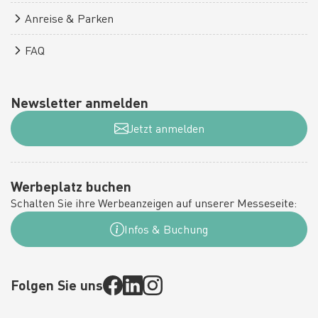
Anreise & Parken
FAQ
Newsletter anmelden
Jetzt anmelden
Werbeplatz buchen
Schalten Sie ihre Werbeanzeigen auf unserer Messeseite:
Infos & Buchung
Folgen Sie uns