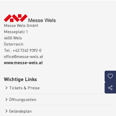
Messe Wels GmbH
Messeplatz 1
4600 Wels
Österreich
Tel.: +43 7242 9392-0
office@messe-wels.at
www.messe-wels.at
Wichtige Links
Tickets & Preise
Öffnungszeiten
Geländeplan