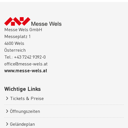
Messe Wels GmbH
Messeplatz 1
4600 Wels
Österreich
Tel.: +43 7242 9392-0
office@messe-wels.at
www.messe-wels.at
Wichtige Links
Tickets & Preise
Öffnungszeiten
Geländeplan