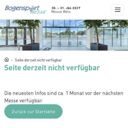
30. – 31. Jän 2027
Messe Wels
Seite derzeit nicht verfügbar
Seite derzeit nicht verfügbar
Die neuesten Infos sind ca. 1 Monat vor der nächsten
Messe verfügbar.
Zurück zur Startseite