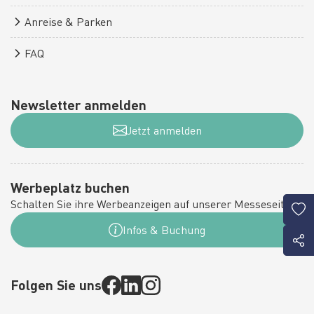
Anreise & Parken
FAQ
Newsletter anmelden
Jetzt anmelden
Werbeplatz buchen
Schalten Sie ihre Werbeanzeigen auf unserer Messeseite:
Infos & Buchung
Folgen Sie uns