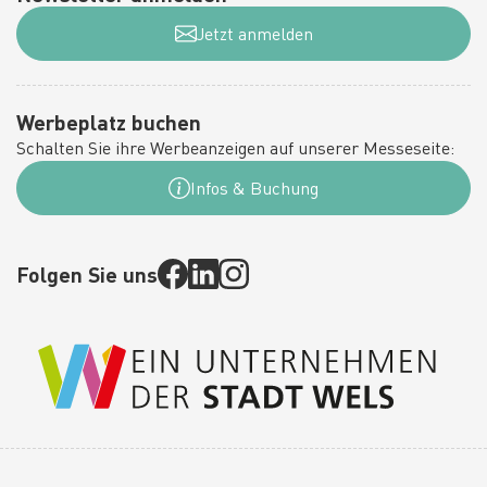
Jetzt anmelden
Werbeplatz buchen
Schalten Sie ihre Werbeanzeigen auf unserer Messeseite:
Infos & Buchung
Folgen Sie uns