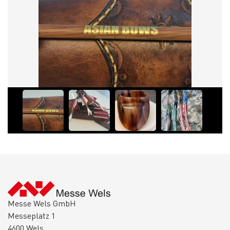
Messe Wels GmbH
Messeplatz 1
4600 Wels