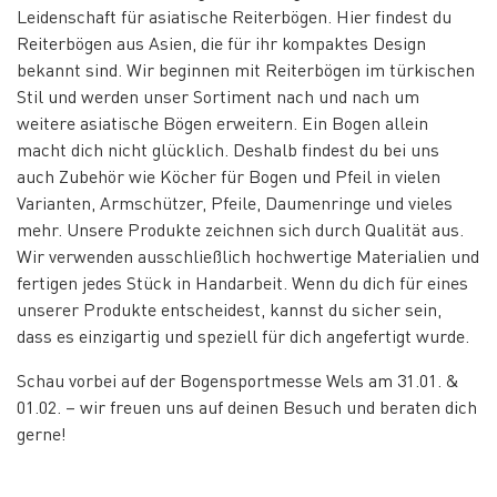
Leidenschaft für asiatische Reiterbögen. Hier findest du
Reiterbögen aus Asien, die für ihr kompaktes Design
bekannt sind. Wir beginnen mit Reiterbögen im türkischen
Stil und werden unser Sortiment nach und nach um
weitere asiatische Bögen erweitern. Ein Bogen allein
macht dich nicht glücklich. Deshalb findest du bei uns
auch Zubehör wie Köcher für Bogen und Pfeil in vielen
Varianten, Armschützer, Pfeile, Daumenringe und vieles
mehr. Unsere Produkte zeichnen sich durch Qualität aus.
Wir verwenden ausschließlich hochwertige Materialien und
fertigen jedes Stück in Handarbeit. Wenn du dich für eines
unserer Produkte entscheidest, kannst du sicher sein,
dass es einzigartig und speziell für dich angefertigt wurde.
Schau vorbei auf der Bogensportmesse Wels am 31.01. &
01.02. – wir freuen uns auf deinen Besuch und beraten dich
gerne!