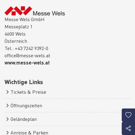
Messe Wels GmbH
Messeplatz 1
4600 Wels
Österreich
Tel.: +43 7242 9392-0
office@messe-wels.at
www.messe-wels.at
Wichtige Links
Tickets & Preise
Öffnungszeiten
Geländeplan
Anreise & Parken