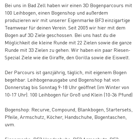
Bei uns in Bad Zell haben wir einen 3D Bogenparcours mit
100 Leihbogen, einen Bogenshop und außerdem
produzieren wir mit unserer Eigenmarke BF3 einzigartige
Teamwear für deinen Verein. Seit 2005 wir hier mit dem
Bogen auf 3D Ziele geschossen. Bei uns hast du die
Möglichkeit die kleine Runde mit 22 Zielen sowie die ganze
Runde mit 33 Zielen zu gehen. Wir haben ein paar Riesen-
Spezial Ziele wie die Giraffe, den Gorilla sowie die Eiswelt.
Der Parcours ist ganzjährig, täglich, mit eigenem Bogen
begehbar. Leihbogenausgabe und Bogenshop hat von
Donnerstag bis Sonntag 9-18 Uhr geöffnet (im Winter von
10-17 Uhr). 100 Leihbogen für Groß und Klein (10-36 Pfund)
Bogenshop: Recurve, Compound, Blankbogen, Startersets,
Pfeile, Armschutz, Köcher, Handschuhe, Bogentaschen,
uvm.