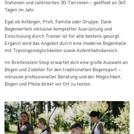
Stationen und zahlreichen 3D-Tierzielen – geöffnet an 365
Tagen im Jahr.
Egal ob Anfänger, Profi, Familie oder Gruppe: Dank
Bogenverleih inklusive kompletter Ausrüstung und
Einschulung durch Trainer ist für alle bestens gesorgt.
Ergänzt wird das Angebot durch eine moderne Bogenhalle
mit Trainingsmöglichkeiten sowie Aufenthaltsbereich.
Im Breitenstein Shop erwartet dich eine große Auswahl an
Bögen und Zubehör für den traditionellen Bogensport –
inklusive professioneller Beratung und der Möglichkeit,
Bögen und Pfeile direkt vor Ort zu testen.