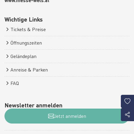
www.messe-wels.at
Wichtige Links
Tickets & Preise
Öffnungszeiten
Geländeplan
Anreise & Parken
FAQ
Newsletter anmelden
Jetzt anmelden